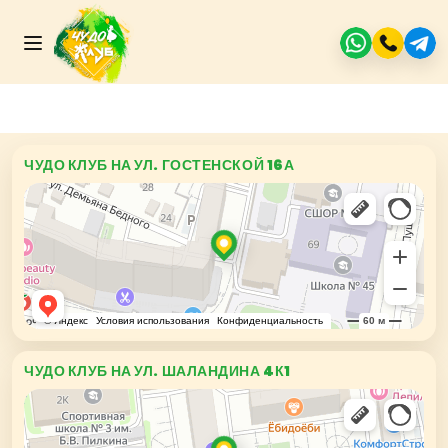
ЧУДО КЛУБ НА УЛ. ГОСТЕНСКОЙ 16А
ЧУДО КЛУБ НА УЛ. ШАЛАНДИНА 4К1